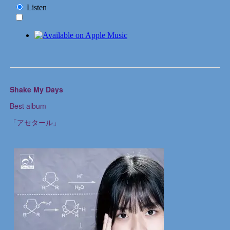
Shake My Days
Best album
「アセタール」