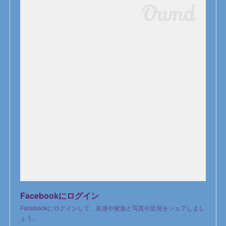
Facebookにログイン
Facebookにログインして、友達や家族と写真や近況をシェアしまし
ょう。