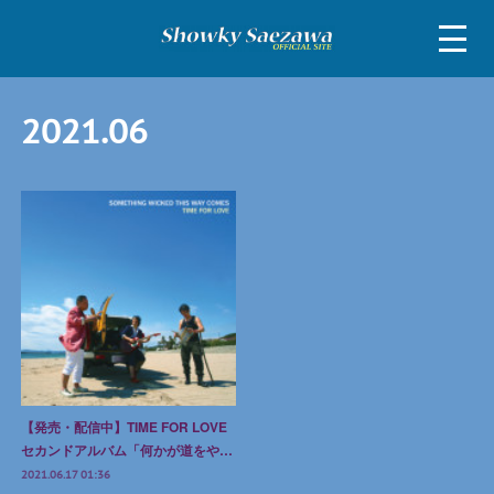
2021
.
06
【発売・配信中】TIME FOR LOVE
セカンドアルバム「何かが道をや…
2021.06.17 01:36