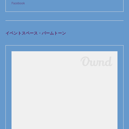
Facebook
イベントスペース・パームトーン