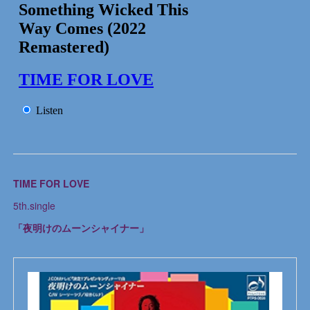
TIME FOR LOVE
5th.single
「夜明けのムーンシャイナー」