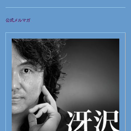
公式メルマガ