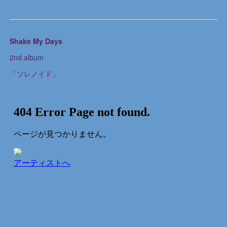
Shake My Days
2nd.album
「ソレノイド」