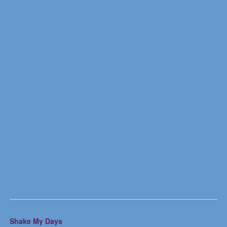
Shake My Days