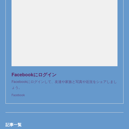
Facebookにログイン
Facebookにログインして、友達や家族と写真や近況をシェアしまし
ょう。
Facebook
記事一覧