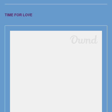
TIME FOR LOVE