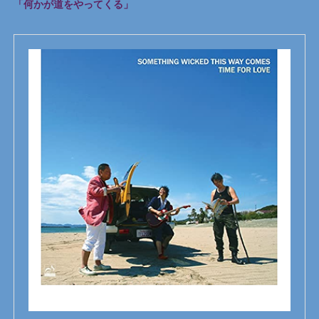
「何かが道をやってくる」