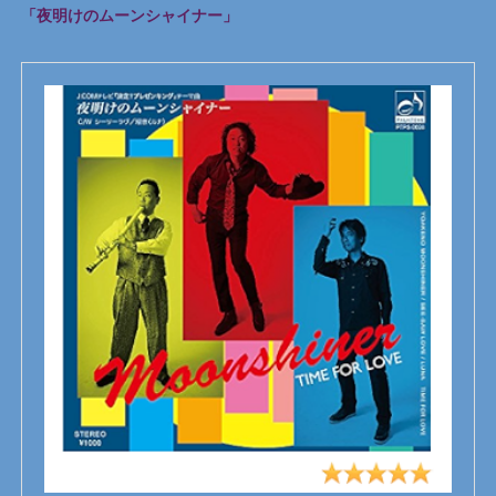
「夜明けのムーンシャイナー」