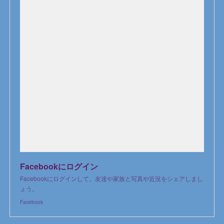
Facebookにログイン
Facebookにログインして、友達や家族と写真や近況をシェアしまし
ょう。
Facebook