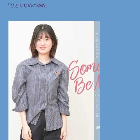
「ひとりじめのゆめ」