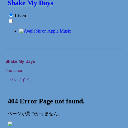
Shake My Days
2nd.album
「ソレノイド」