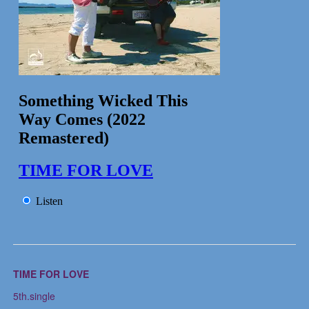
TIME FOR LOVE
5th.single