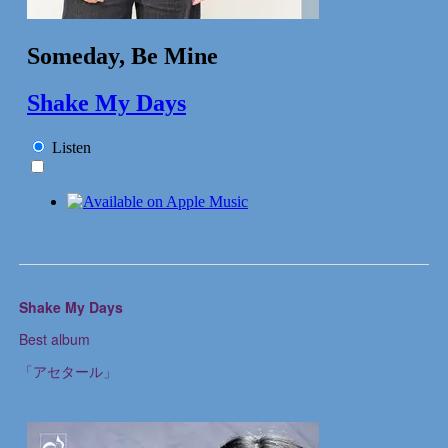
Shake My Days
Best album
「アセタール」