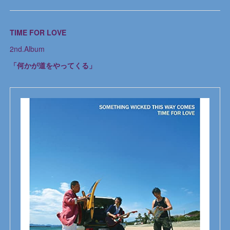
TIME FOR LOVE
2nd.Album
「何かが道をやってくる」