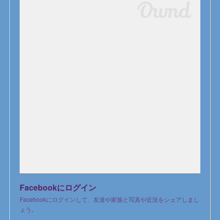
Facebookにログイン
Facebookにログインして、友達や家族と写真や近況をシェアしまし
ょう。