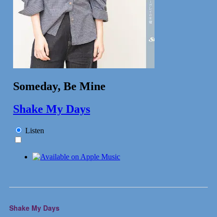
Shake My Days