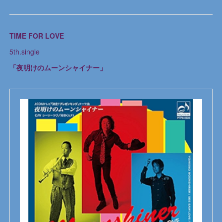
TIME FOR LOVE
5th.single
「夜明けのムーンシャイナー」