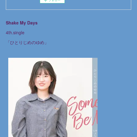
フォロー
Shake My Days
4th.single
「ひとりじめのゆめ」