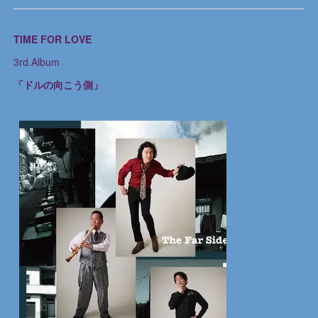
TIME FOR LOVE
3rd.Album
「ドルの向こう側」