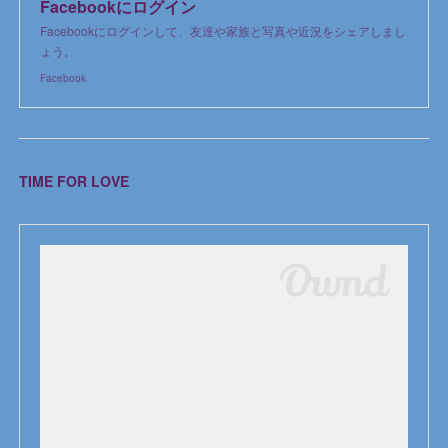
Facebookにログイン
Facebookにログインして、友達や家族と写真や近況をシェアしまし
ょう。
Facebook
TIME FOR LOVE