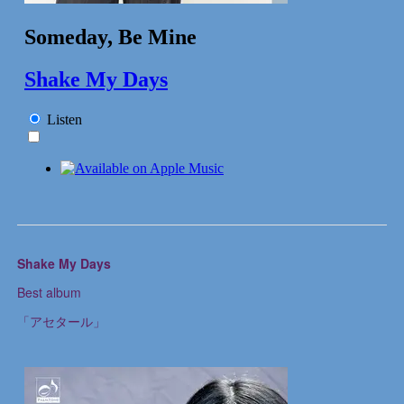
Shake My Days
Best album
「アセタール」