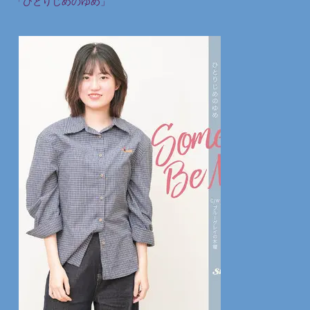
「ひとりじめのゆめ」