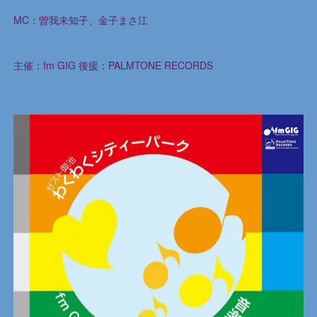
MC：曽我未知子、金子まさ江
主催：fm GIG 後援：PALMTONE RECORDS