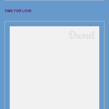
TIME FOR LOVE