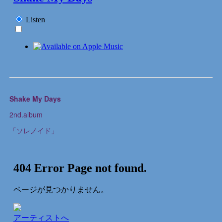
Shake My Days
2nd.album
「ソレノイド」