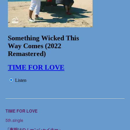
TIME FOR LOVE
5th.single
「夜明けのムーンシャイナー」