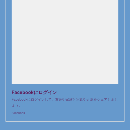
Facebookにログイン
Facebookにログインして、友達や家族と写真や近況をシェアしまし
ょう。
Facebook