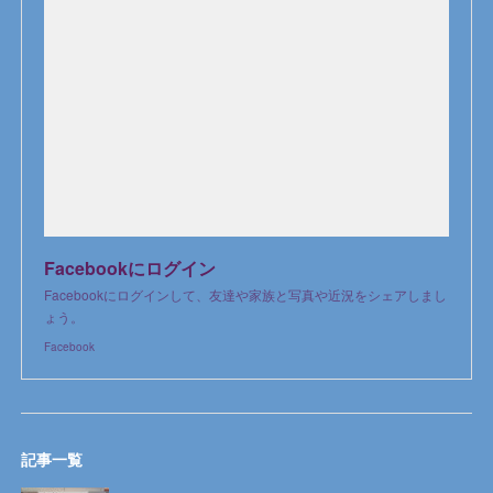
Facebookにログイン
Facebookにログインして、友達や家族と写真や近況をシェアしまし
ょう。
Facebook
記事一覧