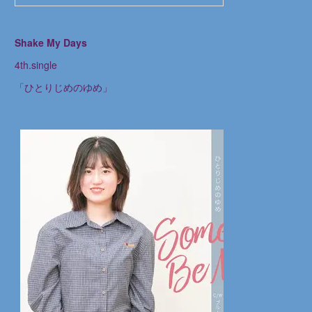
Shake My Days
4th.single
「ひとりじめのゆめ」