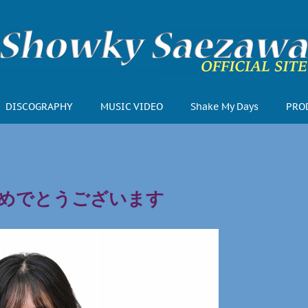
DISCOGRAPHY
MUSIC VIDEO
Shake My Days
PRO
めでとうございます