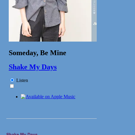
Shake My Days