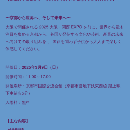
〜京都から世界へ、そして未来へ〜
大阪で開催される 2025 大阪・関西 EXPO を前に、世界から最も
注目を集める京都から、各国が発信する文化や芸術、産業の未来
へ向けての取り組みを 、 国籍を問わず子供から大人まで楽しく
体感してください。
開催日：
2025年3月9日（日）
開催時間：11:00～17:00
開催場所：京都市国際交流会館（京都市営地下鉄東西線 蹴上駅
下車徒歩5分）
入場料：無料
【主な内容】
○特別講演