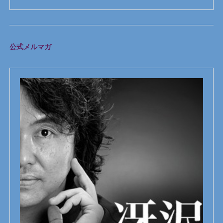
公式メルマガ