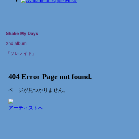
Shake My Days
2nd.album
「ソレノイド」