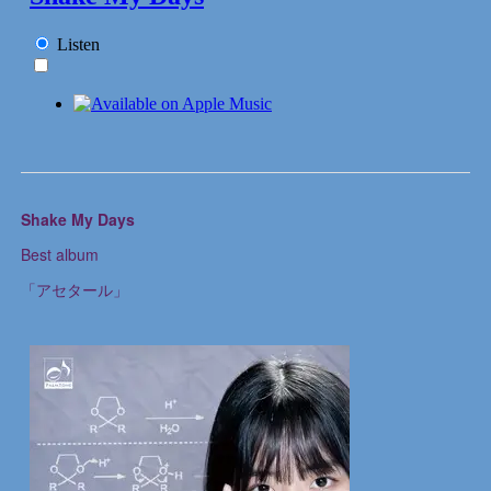
Shake My Days
Best album
「アセタール」