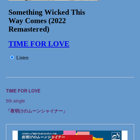
TIME FOR LOVE
5th.single
「夜明けのムーンシャイナー」