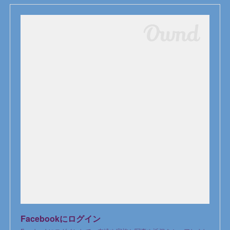
Facebookにログイン