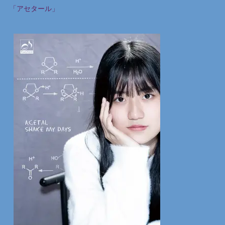
「アセタール」