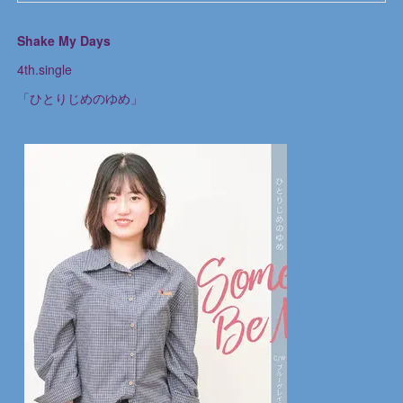
Shake My Days
4th.single
「ひとりじめのゆめ」