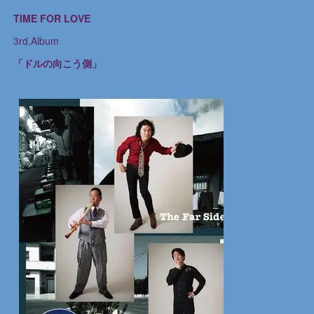
TIME FOR LOVE
3rd.Album
「ドルの向こう側」