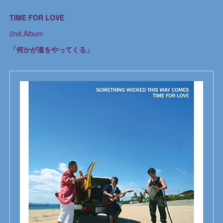
TIME FOR LOVE
2nd.Album
「何かが道をやってくる」