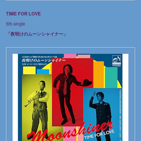
TIME FOR LOVE
5th.single
「夜明けのムーンシャイナー」