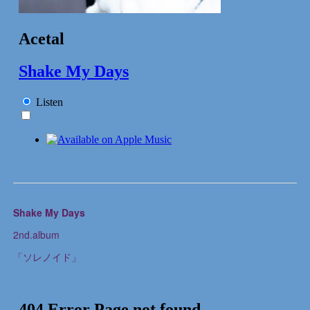
Shake My Days
2nd.album
「ソレノイド」