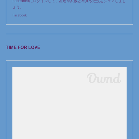
Facebookにログインして、友達や家族と写真や近況をシェアしまし
ょう。
Facebook
TIME FOR LOVE